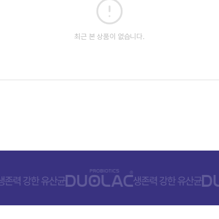
최근 본 상품이 없습니다.