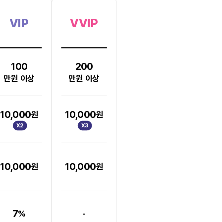
VIP
VVIP
100
200
만원 이상
만원 이상
10,000
10,000
원
원
X2
X3
10,000
10,000
원
원
7
%
-