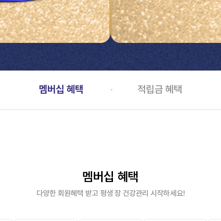
멤버십 혜택
적립금 혜택
멤버십 혜택
다양한 회원혜택 받고 평생 장 건강관리 시작하세요!