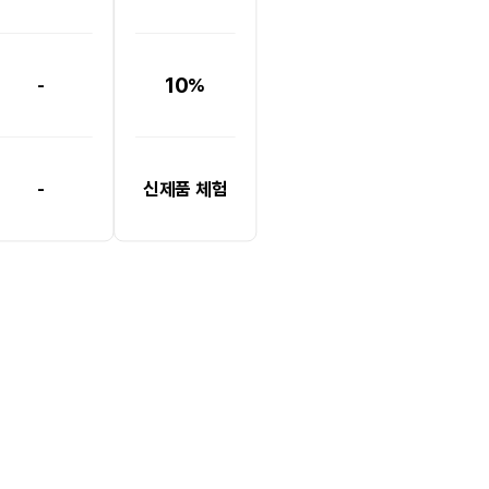
10
-
%
-
신제품 체험