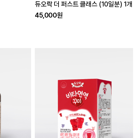
듀오락 더 퍼스트 클래스 (10일분) 1개
45,000원