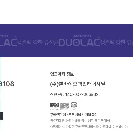
입금계좌 정보
6108
(주)쎌바이오텍인터내셔날
신한은행 140-007-363942
구매안전 에스크로 서비스 가입 확인
듀오락몰은 안전거래를 위해 현금 등으로 결제 시
쇼핑몰에서 가입한 구매안전서비스를 이용하실 수 있습니다.