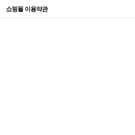
쇼핑몰 이용약관