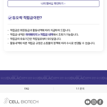
나의 멤버십 확인하기
듀오락 적립금이란?
적립금은 회원등급과 활동내역에 따라 지급하여 드립니다.
적립금 내역은
마이페이지 > 적립금 내역
에서 조회가 가능합니다.
적립금의 유효기간은 적립일로부터 90일입니다.
활동내역에 따른 적립금 규정은 쇼핑몰의 정책에 따라 수시로 변경될 수 있습니다.
FAQ
1:1 문의