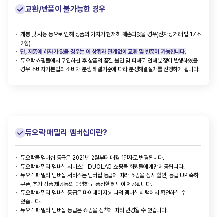
교환/반품이 불가능한 경우
개봉 및 사용 등으로 인해 상품의 가치가 현저히 훼손되었을 경우(전자상거래 법 17조
2항)
단, 제품에 하자가 있을 경우는 이 상황과 관계없이 교환 및 반품이 가능합니다.
듀오락 쇼핑몰에서 구입하신 후 상품의 품질 불만 및 피해로 인해 분쟁이 발생하였을
경우 소비자기본법의 소비자 분쟁 해결기준에 따라 분쟁해결절차를 진행하게 됩니다.
듀오락 패밀리 멤버십이란?
듀오락몰 멤버십 등급은 2021년 2월부터 매월 1일자로 변경됩니다.
듀오락 패밀리 멤버십 서비스는 DUOLAC 쇼핑몰 회원들에게만 제공됩니다.
듀오락 패밀리 멤버십 서비스는 멤버십 등급에 따라 쇼핑몰 상시 할인, 등급 UP 축하
쿠폰, 추가 상품 제공등의 다양하고 풍성한 혜택이 제공됩니다.
듀오락 패밀리 멤버십 등급은 마이페이지 > 나의 멤버십 혜택에서 확인하실 수
있습니다.
듀오락 패밀리 멤버십 등급은 쇼핑몰 정책에 따라 변경될 수 있습니다.