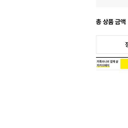
총 상품 금액