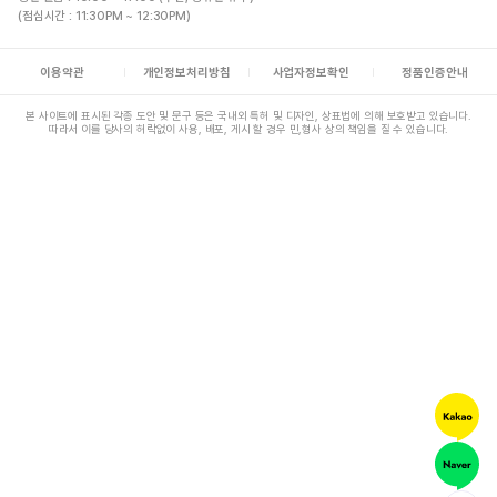
(점심시간 : 11:30PM ~ 12:30PM)
이용약관
개인정보처리방침
사업자정보확인
정품인증안내
본 사이트에 표시된 각종 도안 및 문구 등은 국내외 특허 및 디자인, 상표법에 의해 보호받고 있습니다.
따라서 이를 당사의 허락없이 사용, 배포, 게시 할 경우 민,형사 상의 책임을 질 수 있습니다.