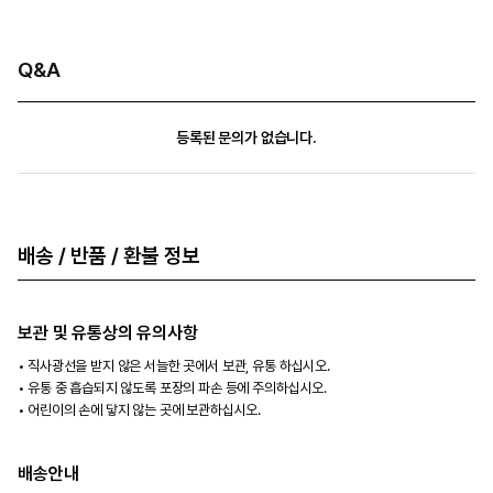
Q&A
등록된 문의가 없습니다.
배송 / 반품 / 환불 정보
보관 및 유통상의 유의사항
직사광선을 받지 않은 서늘한 곳에서 보관, 유통 하십시오.
유통 중 흡습되지 않도록 포장의 파손 등에 주의하십시오.
어린이의 손에 닿지 않는 곳에 보관하십시오.
배송안내