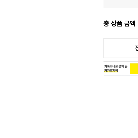
총 상품 금액