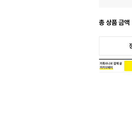
총 상품 금액