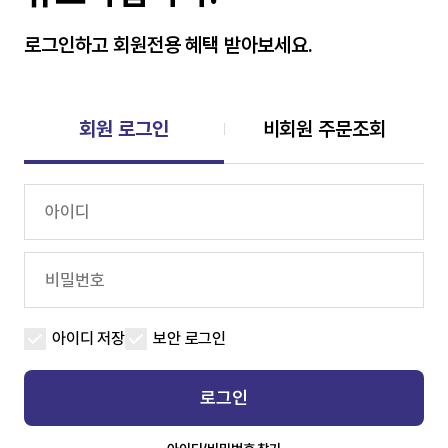
로그인하고 회원전용 혜택 받아보세요.
회원 로그인
비회원 주문조회
아이디 저장
보안 로그인
로그인