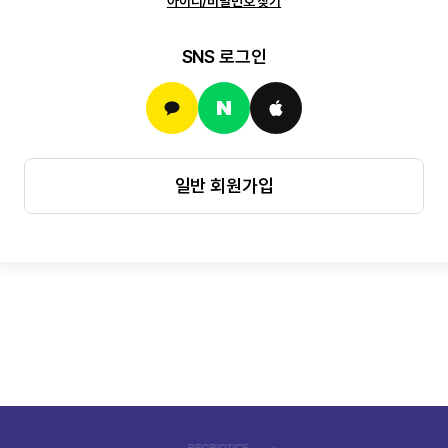
아이디/비밀번호 찾기
SNS 로그인
일반 회원가입