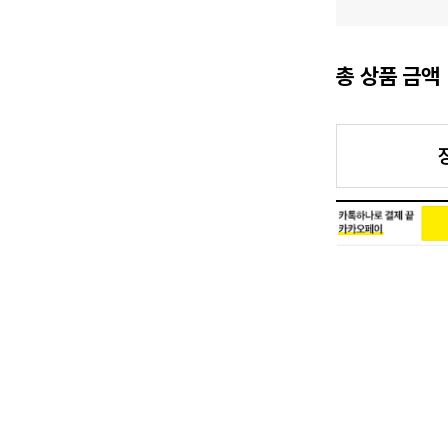
총 상품 금액