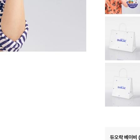
듀오락 베이비 (