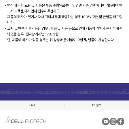
변심에 의한 교환 및 반품은 제품 수령일로부터 영업일 기준 7일 이내에 가능하며 반
드시 고객센터에 먼저 접수해주십시오.
제품의 하자가 있거나 자사 귀책사유에 해당하는 경우 100% 교환 및 환불을 해드립
니다.
교환 및 반품이 불가능한 경우 : 개봉 및 사용 등으로 인해 제품의 가치가 현저히 훼손
되었을 경우 (전자상거래법 17조 2항)
단, 제품에 하자가 있을 경우는 위 상황과 관계없이 교환 및 반품이 가능합니다.
FAQ
1:1 문의